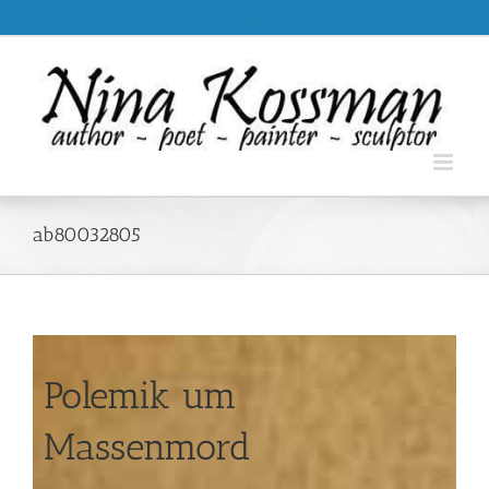
Skip
.
to
content
ab80032805
Polemik um
Massenmord